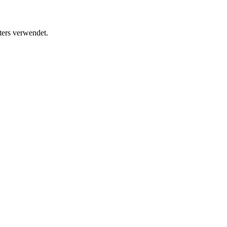
ters verwendet.