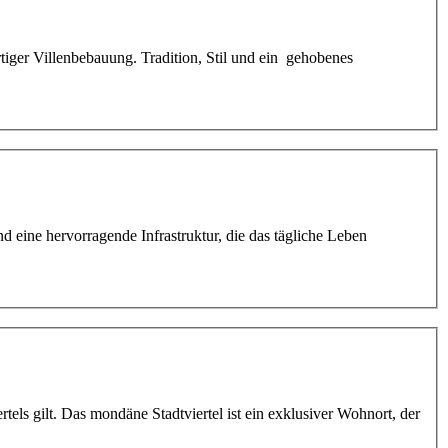
iger Villenbebauung. Tradition, Stil und ein gehobenes
 eine hervorragende Infrastruktur, die das tägliche Leben
s gilt. Das mondäne Stadtviertel ist ein exklusiver Wohnort, der