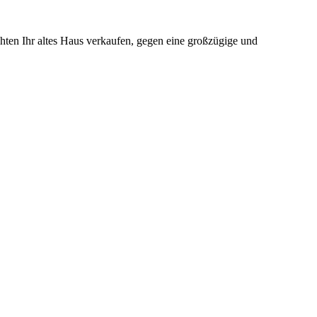
ten Ihr altes Haus verkaufen, gegen eine großzügige und