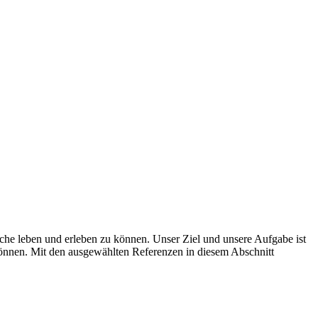
e leben und erleben zu können. Unser Ziel und unsere Aufgabe ist
können. Mit den ausgewählten Referenzen in diesem Abschnitt