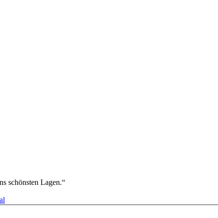
ns schönsten Lagen.