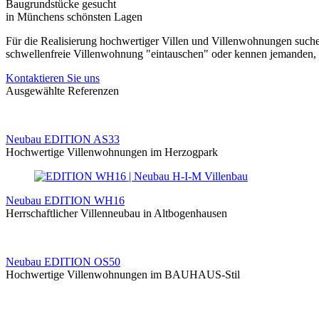
Baugrundstücke gesucht
in Münchens schönsten Lagen
Für die Realisierung hochwertiger Villen und Villenwohnungen such
schwellenfreie Villenwohnung "eintauschen" oder kennen jemanden, d
Kontaktieren Sie uns
Ausgewählte Referenzen
Neubau EDITION AS33
Hochwertige Villenwohnungen im Herzogpark
Neubau EDITION WH16
Herrschaftlicher Villenneubau in Altbogenhausen
Neubau EDITION OS50
Hochwertige Villenwohnungen im BAUHAUS-Stil