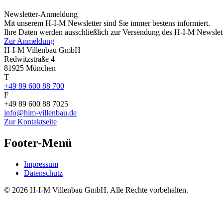
Newsletter-Anmeldung
Mit unserem H-I-M Newsletter sind Sie immer bestens informiert.
Ihre Daten werden ausschließlich zur Versendung des H-I-M Newslet
Zur Anmeldung
H-I-M Villenbau GmbH
Redwitzstraße 4
81925 München
T
+49 89 600 88 700
F
+49 89 600 88 7025
info@him-villenbau.de
Zur Kontaktseite
Footer-Menü
Impressum
Datenschutz
© 2026 H-I-M Villenbau GmbH. Alle Rechte vorbehalten.